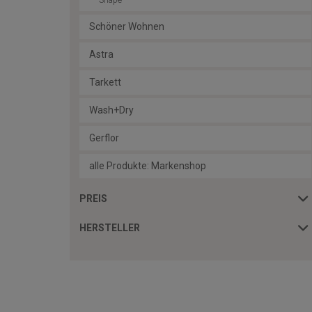
Shape
Schöner Wohnen
Astra
Tarkett
Wash+Dry
Gerflor
alle Produkte: Markenshop
PREIS
HERSTELLER