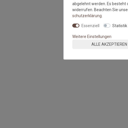
abgelehnt werden. Es besteht d
widerrufen. Beachten Sie uns
schutz­erklärung
.
Essenziell
Statistik
Weitere Einstellungen
ALLE AKZEPTIEREN