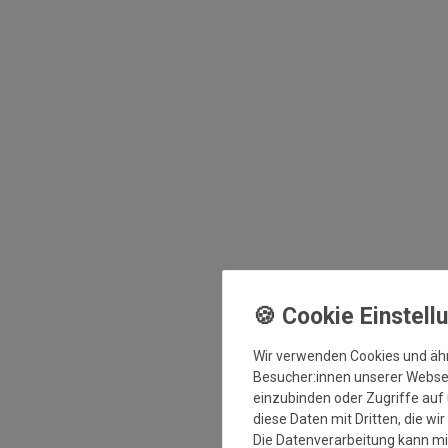
Wir verwenden Cookies und äh
Besucher:innen unserer Webseit
einzubinden oder Zugriffe auf 
diese Daten mit Dritten, die wi
Die Datenverarbeitung kann mit