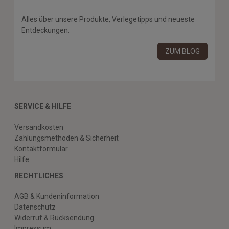
Alles über unsere Produkte, Verlegetipps und neueste
Entdeckungen.
ZUM BLOG
SERVICE & HILFE
Versandkosten
Zahlungsmethoden & Sicherheit
Kontaktformular
Hilfe
RECHTLICHES
AGB & Kundeninformation
Datenschutz
Widerruf & Rücksendung
Impressum