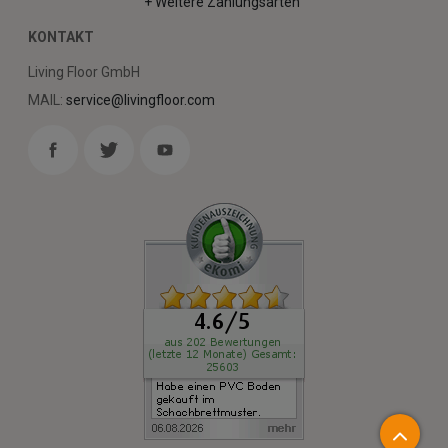
+ Weitere Zahlungsarten
KONTAKT
Living Floor GmbH
MAIL:
service@livingfloor.com