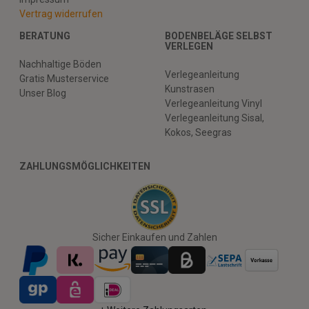
Vertrag widerrufen
BERATUNG
BODENBELÄGE SELBST
VERLEGEN
Nachhaltige Böden
Verlegeanleitung
Gratis Musterservice
Kunstrasen
Unser Blog
Verlegeanleitung Vinyl
Verlegeanleitung Sisal,
Kokos, Seegras
ZAHLUNGSMÖGLICHKEITEN
Sicher Einkaufen und Zahlen