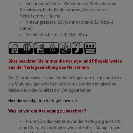
Einsatzbereiche: im Wohnbereich: Wohnzimmer,
Esszimmer, Diele, Kinderzimmer, Gästezimmer,
Schlafzimmer, Küche
Nutzungsklasse: 23 (Wohnen stark); 32 (Objekt
mittel)
Mindestbestellmaß: 1,00x3,00 m
Bitte beachten Sie immer die Verlege- und Pflegehinweise
aus der Verlegeanleitung des Herstellers!
Der Gebrauchswert eines Bodenbelages wird nicht nur durch
die Materialeigenschaften bestimmt, sondern im gleichen
Maße durch die Qualität der Verlegearbeiten.
Hier die wichtigsten Verlegehinweise:
Was ist vor der Verlegung zu beachten?
Prüfen Sie das Material vor der Verlegung auf Farb-
und Chargengleichheit sowie auf Fehler. Mängelrügen