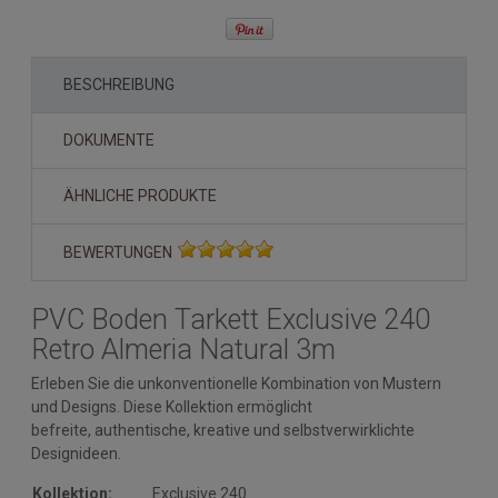
BESCHREIBUNG
DOKUMENTE
ÄHNLICHE PRODUKTE
BEWERTUNGEN
PVC Boden Tarkett Exclusive 240
Retro Almeria Natural 3m
Erleben Sie die unkonventionelle Kombination von Mustern
und Designs. Diese Kollektion ermöglicht
befreite, authentische, kreative und selbstverwirklichte
Designideen.
Kollektion:
Exclusive 240