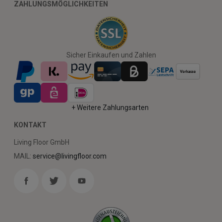
ZAHLUNGSMÖGLICHKEITEN
Sicher Einkaufen und Zahlen
+ Weitere Zahlungsarten
KONTAKT
Living Floor GmbH
MAIL:
service@livingfloor.com