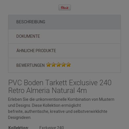
BESCHREIBUNG
DOKUMENTE
ÄHNLICHE PRODUKTE
BEWERTUNGEN
PVC Boden Tarkett Exclusive 240
Retro Almeria Natural 4m
Erleben Sie die unkonventionelle Kombination von Mustern
und Designs. Diese Kollektion ermöglicht
befreite, authentische, kreative und selbstverwirklichte
Designideen.
Kollektion:
Exclusive 240