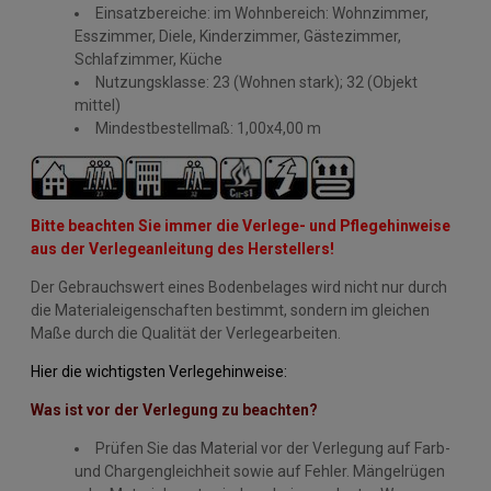
Einsatzbereiche: im Wohnbereich: Wohnzimmer,
Esszimmer, Diele, Kinderzimmer, Gästezimmer,
Schlafzimmer, Küche
Nutzungsklasse: 23 (Wohnen stark); 32 (Objekt
mittel)
Mindestbestellmaß: 1,00x4,00 m
Bitte beachten Sie immer die Verlege- und Pflegehinweise
aus der Verlegeanleitung des Herstellers!
Der Gebrauchswert eines Bodenbelages wird nicht nur durch
die Materialeigenschaften bestimmt, sondern im gleichen
Maße durch die Qualität der Verlegearbeiten.
Hier die wichtigsten Verlegehinweise:
Was ist vor der Verlegung zu beachten?
Prüfen Sie das Material vor der Verlegung auf Farb-
und Chargengleichheit sowie auf Fehler. Mängelrügen