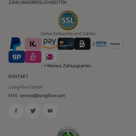
ZAHLUNGSMÖGLICHKEITEN
Sicher Einkaufen und Zahlen
+ Weitere Zahlungsarten
KONTAKT
Living Floor GmbH
MAIL:
service@livingfloor.com