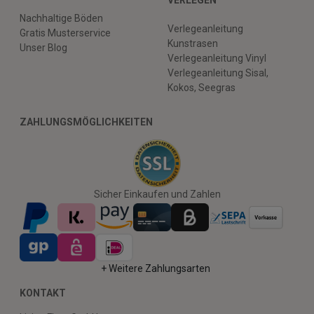
VERLEGEN
Nachhaltige Böden
Verlegeanleitung
Gratis Musterservice
Kunstrasen
Unser Blog
Verlegeanleitung Vinyl
Verlegeanleitung Sisal,
Kokos, Seegras
ZAHLUNGSMÖGLICHKEITEN
Sicher Einkaufen und Zahlen
+ Weitere Zahlungsarten
KONTAKT