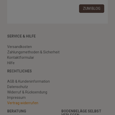
ZUM BLOG
SERVICE & HILFE
Versandkosten
Zahlungsmethoden & Sicherheit
Kontaktformular
Hilfe
RECHTLICHES
AGB & Kundeninformation
Datenschutz
Widerruf & Rücksendung
Impressum
Vertrag widerrufen
BERATUNG
BODENBELÄGE SELBST