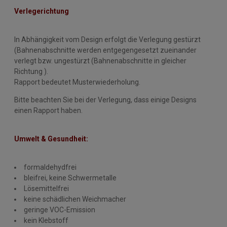
Verlegerichtung
In Abhängigkeit vom Design erfolgt die Verlegung gestürzt
(Bahnenabschnitte werden entgegengesetzt zueinander
verlegt bzw. ungestürzt (Bahnenabschnitte in gleicher
Richtung ).
Rapport bedeutet Musterwiederholung.
Bitte beachten Sie bei der Verlegung, dass einige Designs
einen Rapport haben.
Umwelt & Gesundheit:
formaldehydfrei
bleifrei, keine Schwermetalle
Lösemittelfrei
keine schädlichen Weichmacher
geringe VOC-Emission
kein Klebstoff