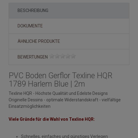
BESCHREIBUNG
DOKUMENTE
ÄHNLICHE PRODUKTE
BEWERTUNGEN
PVC Boden Gerflor Texline HQR
1789 Harlem Blue | 2m
Texline HQR - Höchste Qualität und Edelste Designs
Originelle Dessins - optimale Widerstandskraft - vielfältige
Einsatzmöglichkeiten
Viele Gründe für die Wahl von Texline HQR:
Schnelles, einfaches und günstiges Verlegen