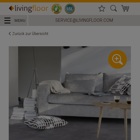
☰
SERVICE@LIVINGFLOOR.COM
MENU
Zurück zur Übersicht