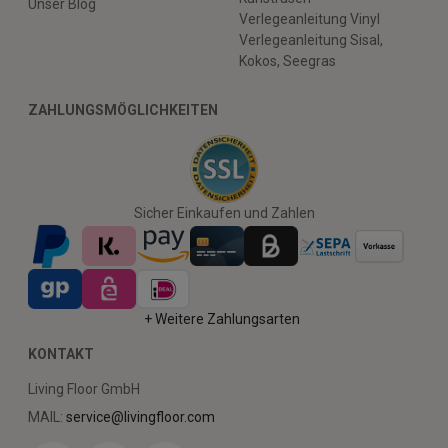
Unser Blog
Verlegeanleitung Vinyl
Verlegeanleitung Sisal,
Kokos, Seegras
ZAHLUNGSMÖGLICHKEITEN
Sicher Einkaufen und Zahlen
+ Weitere Zahlungsarten
KONTAKT
Living Floor GmbH
MAIL:
service@livingfloor.com