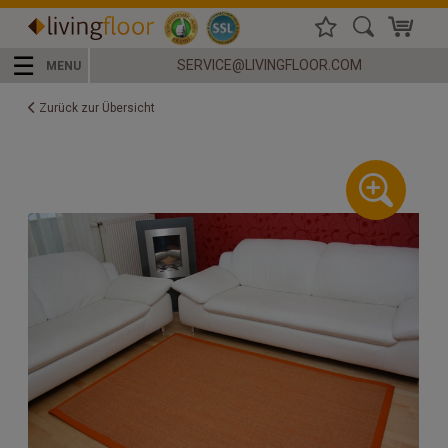
☰
SERVICE@LIVINGFLOOR.COM
MENU
Zurück zur Übersicht