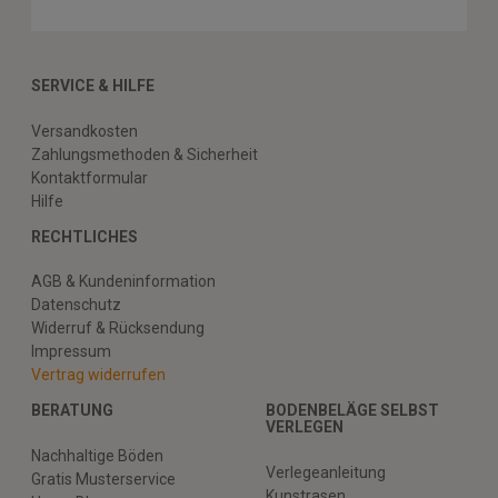
SERVICE & HILFE
Versandkosten
Zahlungsmethoden & Sicherheit
Kontaktformular
Hilfe
RECHTLICHES
AGB & Kundeninformation
Datenschutz
Widerruf & Rücksendung
Impressum
Vertrag widerrufen
BERATUNG
BODENBELÄGE SELBST
VERLEGEN
Nachhaltige Böden
Verlegeanleitung
Gratis Musterservice
Kunstrasen