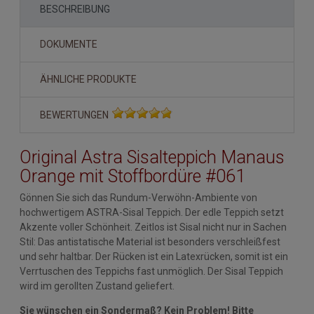
BESCHREIBUNG
DOKUMENTE
ÄHNLICHE PRODUKTE
BEWERTUNGEN
Original Astra Sisalteppich Manaus
Orange mit Stoffbordüre #061
Gönnen Sie sich das Rundum-Verwöhn-Ambiente von
hochwertigem ASTRA-Sisal Teppich. Der edle Teppich setzt
Akzente voller Schönheit. Zeitlos ist Sisal nicht nur in Sachen
Stil: Das antistatische Material ist besonders verschleißfest
und sehr haltbar. Der Rücken ist ein Latexrücken, somit ist ein
Verrtuschen des Teppichs fast unmöglich. Der Sisal Teppich
wird im gerollten Zustand geliefert.
Sie wünschen ein Sondermaß? Kein Problem! Bitte