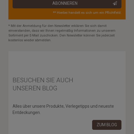
ABONNIEREN
** Hierbei handelt es sich um ein Pflichtfeld.
* Mit der Anmeldung für den Newsletter erklären Sie sich damit
einverstanden, dass wir Ihnen regelmäßig Informationen zu unserem
Sortiment per E-Mail zuschicken. Den Newsletter können Sie jederzeit
kostenlos wieder abmelden.
BESUCHEN SIE AUCH
UNSEREN BLOG
Alles über unsere Produkte, Verlegetipps und neueste
Entdeckungen.
ZUM BLOG