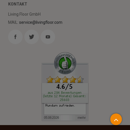
KONTAKT
Living Floor GmbH
MAIL:
service@livingfloor.com