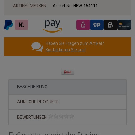
ARTIKEL MERKEN
Artikel-Nr.:
NEW-164111
Haben Sie Fragen zum Artikel?
Kontaktieren Sie uns!
BESCHREIBUNG
ÄHNLICHE PRODUKTE
BEWERTUNGEN