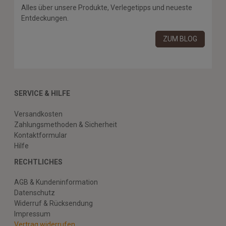
Alles über unsere Produkte, Verlegetipps und neueste
Entdeckungen.
ZUM BLOG
SERVICE & HILFE
Versandkosten
Zahlungsmethoden & Sicherheit
Kontaktformular
Hilfe
RECHTLICHES
AGB & Kundeninformation
Datenschutz
Widerruf & Rücksendung
Impressum
Vertrag widerrufen