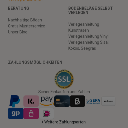
BERATUNG
BODENBELÄGE SELBST
VERLEGEN
Nachhaltige Böden
Verlegeanleitung
Gratis Musterservice
Kunstrasen
Unser Blog
Verlegeanleitung Vinyl
Verlegeanleitung Sisal,
Kokos, Seegras
ZAHLUNGSMÖGLICHKEITEN
Sicher Einkaufen und Zahlen
+ Weitere Zahlungsarten