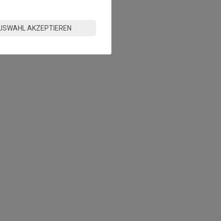
USWAHL AKZEPTIEREN