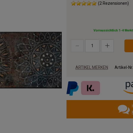
(2 Rezensionen)
Vorraussichtlich 1-4 Werk
ARTIKEL MERKEN
Artikel-Nr