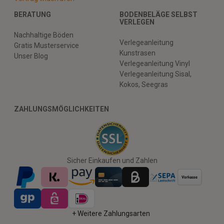
BERATUNG
BODENBELÄGE SELBST
VERLEGEN
Nachhaltige Böden
Verlegeanleitung
Gratis Musterservice
Kunstrasen
Unser Blog
Verlegeanleitung Vinyl
Verlegeanleitung Sisal,
Kokos, Seegras
ZAHLUNGSMÖGLICHKEITEN
Sicher Einkaufen und Zahlen
+ Weitere Zahlungsarten