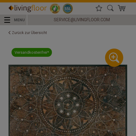
☰
SERVICE@LIVINGFLOOR.COM
MENU
Zurück zur Übersicht
Versandkostenfrei*