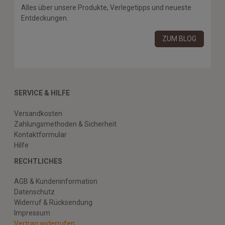
Alles über unsere Produkte, Verlegetipps und neueste
Entdeckungen.
ZUM BLOG
SERVICE & HILFE
Versandkosten
Zahlungsmethoden & Sicherheit
Kontaktformular
Hilfe
RECHTLICHES
AGB & Kundeninformation
Datenschutz
Widerruf & Rücksendung
Impressum
Vertrag widerrufen