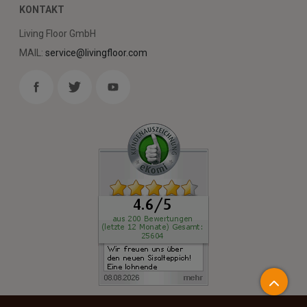
KONTAKT
Living Floor GmbH
MAIL:
service@livingfloor.com