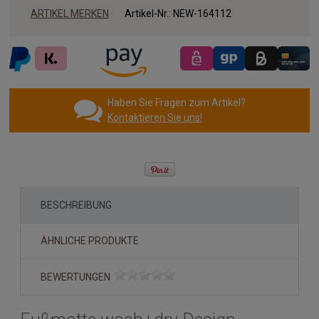
ARTIKEL MERKEN
Artikel-Nr.:
NEW-164112
Haben Sie Fragen zum Artikel?
Kontaktieren Sie uns!
BESCHREIBUNG
ÄHNLICHE PRODUKTE
BEWERTUNGEN