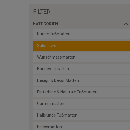
FILTER
KATEGORIEN
Runde Fußmatten
Salonlöwe
Wunschmassmatten
Baumwollmatten
Design & Dekor Matten
Einfarbige & Neutrale Fußmatten
Gummimatten
Halbrunde Fußmatten
Kokosmatten