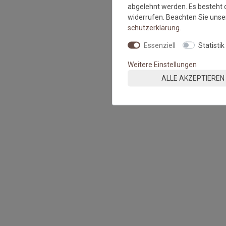
abgelehnt werden. Es besteht d
widerrufen. Beachten Sie uns
schutz­erklärung
.
Essenziell
Statistik
Weitere Einstellungen
ALLE AKZEPTIEREN