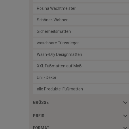
Rosina Wachtmeister
Schöner-Wohnen
Sicherheitsmatten
waschbare Türvorleger
Wash+Dry Designmatten
XXL Fußmatten auf Maß
Uni - Dekor
alle Produkte: Fußmatten
GRÖSSE
PREIS
FORMAT