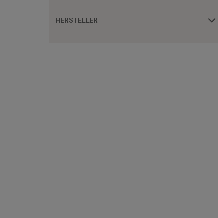
HERSTELLER