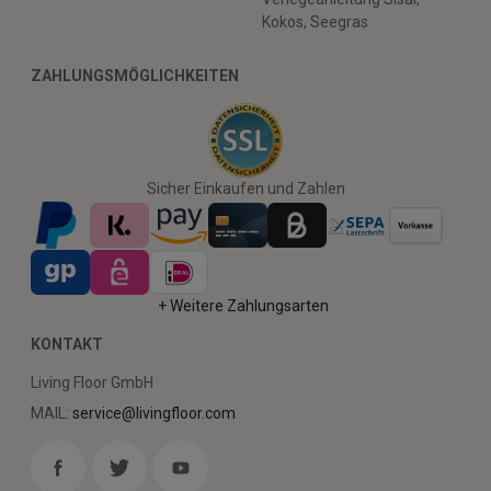
Kokos, Seegras
ZAHLUNGSMÖGLICHKEITEN
Sicher Einkaufen und Zahlen
+ Weitere Zahlungsarten
KONTAKT
Living Floor GmbH
MAIL:
service@livingfloor.com