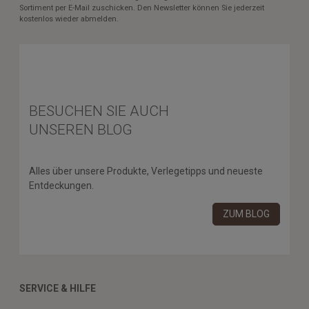
Sortiment per E-Mail zuschicken. Den Newsletter können Sie jederzeit
kostenlos wieder abmelden.
BESUCHEN SIE AUCH
UNSEREN BLOG
Alles über unsere Produkte, Verlegetipps und neueste
Entdeckungen.
ZUM BLOG
SERVICE & HILFE