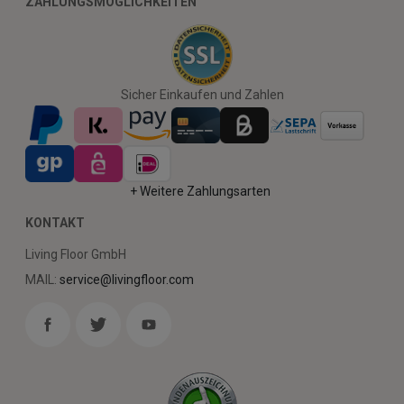
ZAHLUNGSMÖGLICHKEITEN
Sicher Einkaufen und Zahlen
+ Weitere Zahlungsarten
KONTAKT
Living Floor GmbH
MAIL:
service@livingfloor.com