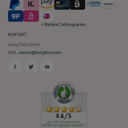
+ Weitere Zahlungsarten
KONTAKT
Living Floor GmbH
MAIL:
service@livingfloor.com