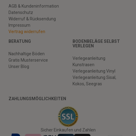
AGB & Kundeninformation
Datenschutz
Widerruf & Rücksendung
Impressum
Vertrag widerrufen
BERATUNG
BODENBELÄGE SELBST
VERLEGEN
Nachhaltige Böden
Verlegeanleitung
Gratis Musterservice
Kunstrasen
Unser Blog
Verlegeanleitung Vinyl
Verlegeanleitung Sisal,
Kokos, Seegras
ZAHLUNGSMÖGLICHKEITEN
Sicher Einkaufen und Zahlen