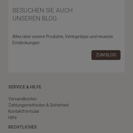
BESUCHEN SIE AUCH
UNSEREN BLOG
Alles über unsere Produkte, Verlegetipps und neueste
Entdeckungen.
ZUM BLOG
SERVICE & HILFE
Versandkosten
Zahlungsmethoden & Sicherheit
Kontaktformular
Hilfe
RECHTLICHES