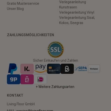
Verlegeanleitung
Gratis Musterservice
Kunstrasen
Unser Blog
Verlegeanleitung Vinyl
Verlegeanleitung Sisal,
Kokos, Seegras
ZAHLUNGSMÖGLICHKEITEN
Sicher Einkaufen und Zahlen
+ Weitere Zahlungsarten
KONTAKT
Living Floor GmbH