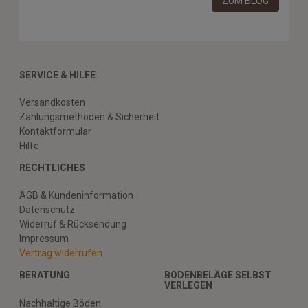
ZUM BLOG
SERVICE & HILFE
Versandkosten
Zahlungsmethoden & Sicherheit
Kontaktformular
Hilfe
RECHTLICHES
AGB & Kundeninformation
Datenschutz
Widerruf & Rücksendung
Impressum
Vertrag widerrufen
BERATUNG
BODENBELÄGE SELBST
VERLEGEN
Nachhaltige Böden