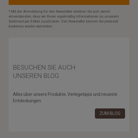
* Mit der Anmeldung für den Newsletter erklären Sie sich damit
einverstanden, dass wir Ihnen regelmäßig Informationen zu unserem
Sortiment per E-Mail zuschicken. Den Newsletter können Sie jederzeit
kostenlos wieder abmelden.
BESUCHEN SIE AUCH
UNSEREN BLOG
Alles über unsere Produkte, Verlegetipps und neueste
Entdeckungen.
ZUM BLOG