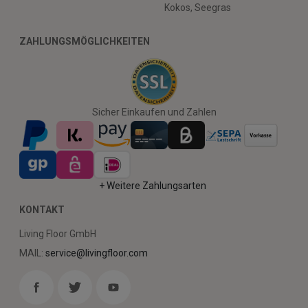
Kokos, Seegras
ZAHLUNGSMÖGLICHKEITEN
Sicher Einkaufen und Zahlen
+ Weitere Zahlungsarten
KONTAKT
Living Floor GmbH
MAIL:
service@livingfloor.com