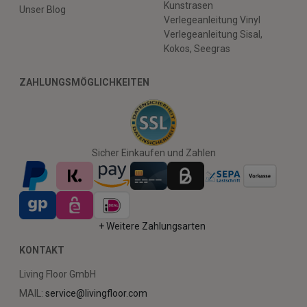
Kunstrasen
Unser Blog
Verlegeanleitung Vinyl
Verlegeanleitung Sisal,
Kokos, Seegras
ZAHLUNGSMÖGLICHKEITEN
Sicher Einkaufen und Zahlen
+ Weitere Zahlungsarten
KONTAKT
Living Floor GmbH
MAIL:
service@livingfloor.com