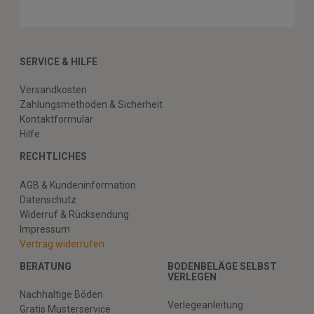
SERVICE & HILFE
Versandkosten
Zahlungsmethoden & Sicherheit
Kontaktformular
Hilfe
RECHTLICHES
AGB & Kundeninformation
Datenschutz
Widerruf & Rücksendung
Impressum
Vertrag widerrufen
BERATUNG
BODENBELÄGE SELBST
VERLEGEN
Nachhaltige Böden
Verlegeanleitung
Gratis Musterservice