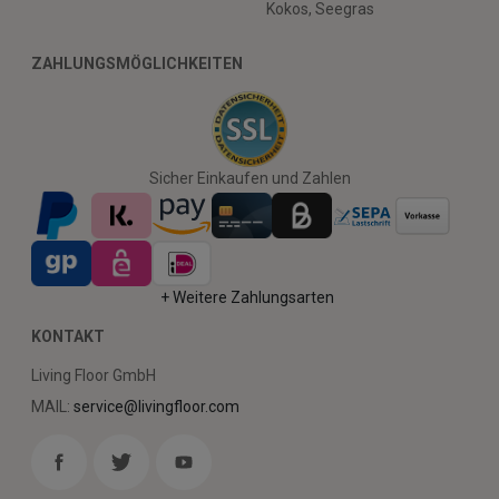
Kokos, Seegras
ZAHLUNGSMÖGLICHKEITEN
Sicher Einkaufen und Zahlen
+ Weitere Zahlungsarten
KONTAKT
Living Floor GmbH
MAIL:
service@livingfloor.com