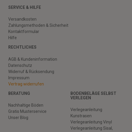
SERVICE & HILFE
Versandkosten
Zahlungsmethoden & Sicherheit
Kontaktformular
Hilfe
RECHTLICHES
AGB & Kundeninformation
Datenschutz
Widerruf & Rücksendung
Impressum
Vertrag widerrufen
BERATUNG
BODENBELÄGE SELBST
VERLEGEN
Nachhaltige Böden
Verlegeanleitung
Gratis Musterservice
Kunstrasen
Unser Blog
Verlegeanleitung Vinyl
Verlegeanleitung Sisal,