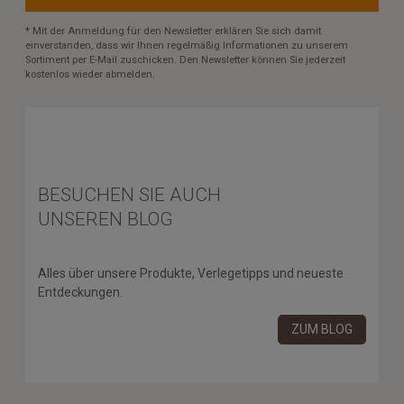
* Mit der Anmeldung für den Newsletter erklären Sie sich damit
einverstanden, dass wir Ihnen regelmäßig Informationen zu unserem
Sortiment per E-Mail zuschicken. Den Newsletter können Sie jederzeit
kostenlos wieder abmelden.
BESUCHEN SIE AUCH
UNSEREN BLOG
Alles über unsere Produkte, Verlegetipps und neueste
Entdeckungen.
ZUM BLOG