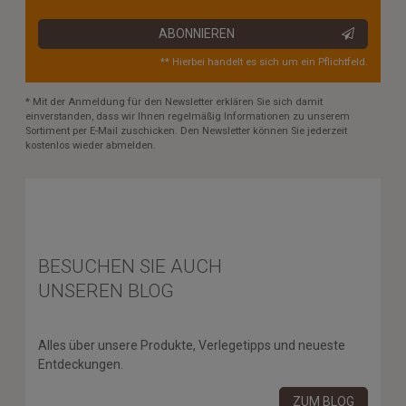
ABONNIEREN
** Hierbei handelt es sich um ein Pflichtfeld.
* Mit der Anmeldung für den Newsletter erklären Sie sich damit
einverstanden, dass wir Ihnen regelmäßig Informationen zu unserem
Sortiment per E-Mail zuschicken. Den Newsletter können Sie jederzeit
kostenlos wieder abmelden.
BESUCHEN SIE AUCH
UNSEREN BLOG
Alles über unsere Produkte, Verlegetipps und neueste
Entdeckungen.
ZUM BLOG