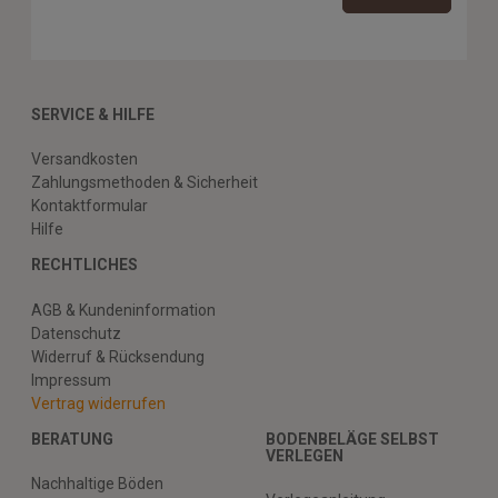
SERVICE & HILFE
Versandkosten
Zahlungsmethoden & Sicherheit
Kontaktformular
Hilfe
RECHTLICHES
AGB & Kundeninformation
Datenschutz
Widerruf & Rücksendung
Impressum
Vertrag widerrufen
BERATUNG
BODENBELÄGE SELBST
VERLEGEN
Nachhaltige Böden