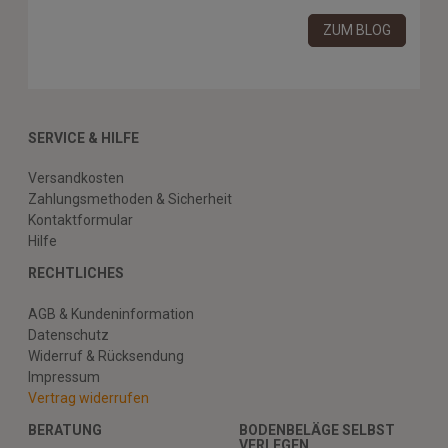
ZUM BLOG
SERVICE & HILFE
Versandkosten
Zahlungsmethoden & Sicherheit
Kontaktformular
Hilfe
RECHTLICHES
AGB & Kundeninformation
Datenschutz
Widerruf & Rücksendung
Impressum
Vertrag widerrufen
BERATUNG
BODENBELÄGE SELBST
VERLEGEN