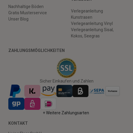
Nachhaltige Böden
Verlegeanleitung
Gratis Musterservice
Kunstrasen
Unser Blog
Verlegeanleitung Vinyl
Verlegeanleitung Sisal,
Kokos, Seegras
ZAHLUNGSMÖGLICHKEITEN
Sicher Einkaufen und Zahlen
+ Weitere Zahlungsarten
KONTAKT