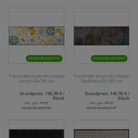
Versandkostenfrei*
Versandkostenfrei*
Fussmatte wash+dry Design
Fussmatte wash+dry Design
Limoni 60x180 cm
Madhana 60x180 cm
Grundpreis:
145,95 €
/
Grundpreis:
145,95 €
/
Stück
Stück
inkl. ges. MwSt.
inkl. ges. MwSt.
Versandkostenfrei*
Versandkostenfrei*