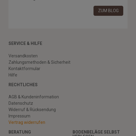
ZUM BLOG
SERVICE & HILFE
Versandkosten
Zahlungsmethoden & Sicherheit
Kontaktformular
Hilfe
RECHTLICHES
AGB & Kundeninformation
Datenschutz
Widerruf & Rücksendung
Impressum
Vertrag widerrufen
BERATUNG
BODENBELÄGE SELBST