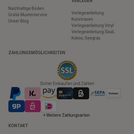
VERLEGEN
Nachhaltige Böden
Verlegeanleitung
Gratis Musterservice
Kunstrasen
Unser Blog
Verlegeanleitung Vinyl
Verlegeanleitung Sisal,
Kokos, Seegras
ZAHLUNGSMÖGLICHKEITEN
Sicher Einkaufen und Zahlen
+ Weitere Zahlungsarten
KONTAKT