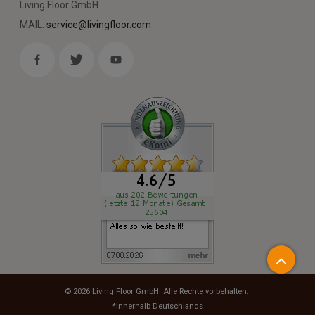
Living Floor GmbH
MAIL:
service@livingfloor.com
© 2026
Living Floor GmbH
. Alle Rechte vorbehalten.
*innerhalb Deutschlands